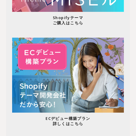
Shopifyテーマ
ご購入はこちら
ECデビュー構築プラン
詳しくはこちら