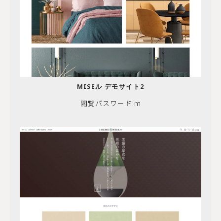
MISEル デモサイト2
閲覧パスワード:m