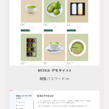
MISEル デモサイト3
閲覧パスワード:m