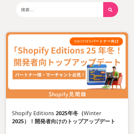
SHOPIFYパートナー向け
Shopify Editions 2025年冬（Winter
2025）！開発者向けのトップアップデート