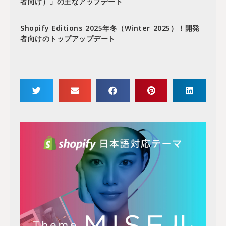
者向け）」の主なアップデート
Shopify Editions 2025年冬（Winter 2025）！開発
者向けのトップアップデート