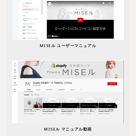
MISEル ユーザーマニュアル
MISEル マニュアル動画