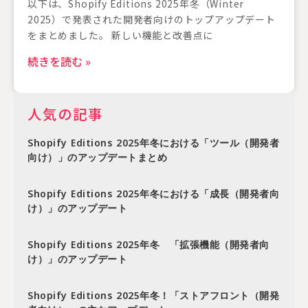
以下は、Shopify Editions 2025年冬（Winter
2025）で発表された開発者向けのトップアップデート
をまとめました。 新しい機能と改善点に
続きを読む »
人気の記事
Shopify Editions 2025年冬における「ツール（開発者
向け）」のアップデートまとめ
Shopify Editions 2025年冬における「成長（開発者向
け）」のアップデート
Shopify Editions 2025年冬 「拡張機能（開発者向
け）」のアップデート
Shopify Editions 2025年冬！「ストアフロント（開発