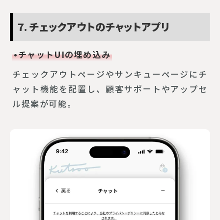
7. チェックアウトのチャットアプリ
•チャットUIの埋め込み
チェックアウトページやサンキューページにチ
ャット機能を配置し、顧客サポートやアップセ
ル提案が可能。