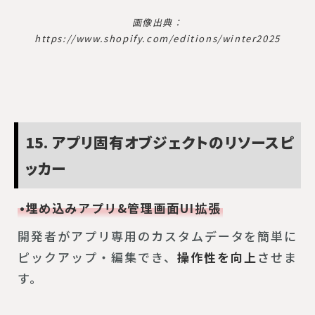
画像出典：
https://www.shopify.com/editions/winter2025
15. アプリ固有オブジェクトのリソースピ
ッカー
•埋め込みアプリ&管理画面UI拡張
開発者がアプリ専用のカスタムデータを簡単に
ピックアップ・編集でき、
操作性を向上
させま
す。