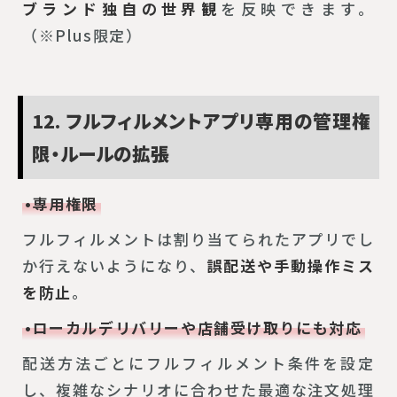
ブランド独自の世界観
を反映できます。
（※Plus限定）
12. フルフィルメントアプリ専用の管理権
限・ルールの拡張
•専用権限
フルフィルメントは割り当てられたアプリでし
か行えないようになり、
誤配送や手動操作ミス
を防止
。
•ローカルデリバリーや店舗受け取りにも対応
配送方法ごとにフルフィルメント条件を設定
し、複雑なシナリオに合わせた最適な注文処理