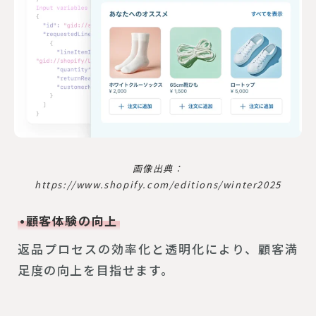
画像出典：
https://www.shopify.com/editions/winter2025
•顧客体験の向上
返品プロセスの効率化と透明化により、顧客満
足度の向上を目指せます。