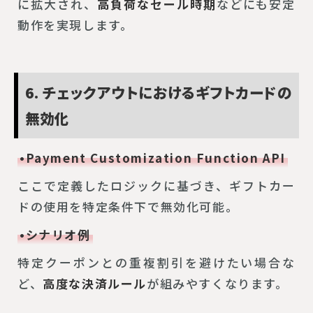
に拡大され、
高負荷なセール時期
などにも安定
動作を実現します。
6. チェックアウトにおけるギフトカードの
無効化
•Payment Customization Function API
ここで定義したロジックに基づき、ギフトカー
ドの使用を特定条件下で無効化可能。
•シナリオ例
特定クーポンとの重複割引を避けたい場合な
ど、
高度な決済ルール
が組みやすくなります。