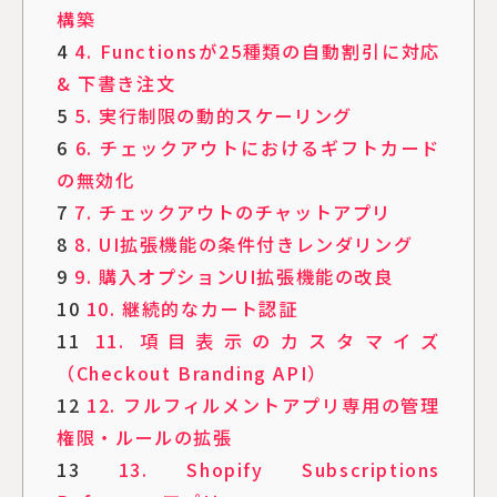
構築
4
4. Functionsが25種類の自動割引に対応
& 下書き注文
5
5. 実行制限の動的スケーリング
6
6. チェックアウトにおけるギフトカード
の無効化
7
7. チェックアウトのチャットアプリ
8
8. UI拡張機能の条件付きレンダリング
9
9. 購入オプションUI拡張機能の改良
10
10. 継続的なカート認証
11
11. 項目表示のカスタマイズ
（Checkout Branding API）
12
12. フルフィルメントアプリ専用の管理
権限・ルールの拡張
13
13. Shopify Subscriptions