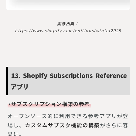
画像出典：
https://www.shopify.com/editions/winter2025
13. Shopify Subscriptions Reference
アプリ
•サブスクリプション構築の参考
オープンソース的に利用できる参考アプリが登
場し、
カスタムサブスク機能の構築
がさらに容
易に。