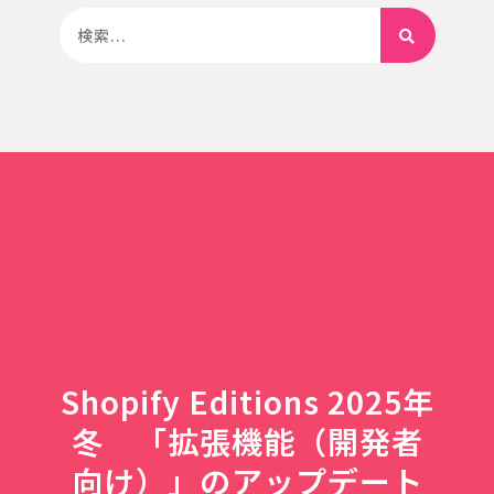
Shopify Editions 2025年
冬 「拡張機能（開発者
向け）」のアップデート