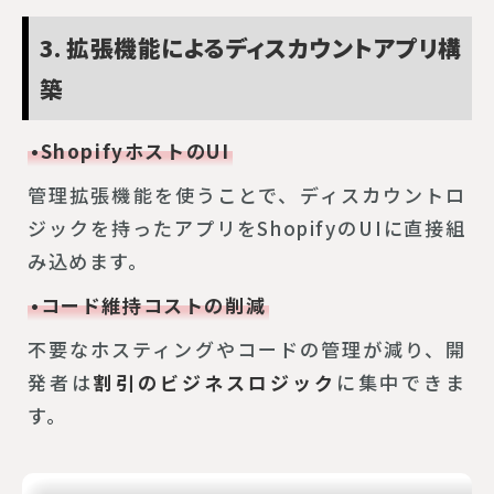
3. 拡張機能によるディスカウントアプリ構
築
•ShopifyホストのUI
管理拡張機能を使うことで、ディスカウントロ
ジックを持ったアプリをShopifyのUIに直接組
み込めます。
•コード維持コストの削減
不要なホスティングやコードの管理が減り、開
発者は
割引のビジネスロジック
に集中できま
す。