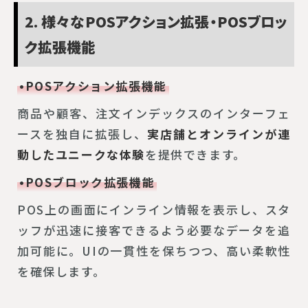
2. 様々なPOSアクション拡張・POSブロッ
ク拡張機能
•POSアクション拡張機能
商品や顧客、注文インデックスのインターフェ
ースを独自に拡張し、
実店舗とオンラインが連
動したユニークな体験
を提供できます。
•POSブロック拡張機能
POS上の画面にインライン情報を表示し、スタ
ッフが迅速に接客できるよう必要なデータを追
加可能に。UIの一貫性を保ちつつ、高い柔軟性
を確保します。