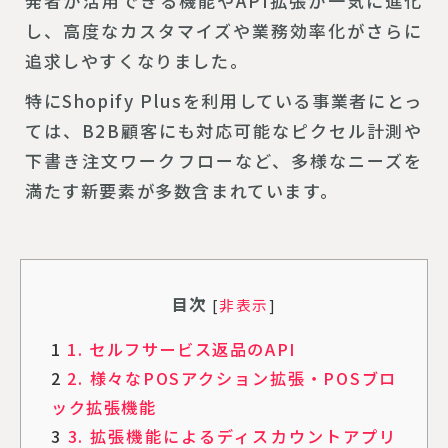
発者が活用できる機能やAPI拡張が一気に進化
し、高度なカスタマイズや業務効率化がさらに
追求しやすくなりました。
特にShopify Plusを利用している事業者にとっ
ては、B2B顧客にも対応可能なピクセル計測や
下書き注文ワークフローなど、多様なニーズを
満たす新要素が多数含まれています。
目次
[
非表示
]
1
1. セルフサービス返品のAPI
2
2. 様々なPOSアクション拡張・POSブロ
ック拡張機能
3
3. 拡張機能によるディスカウントアプリ