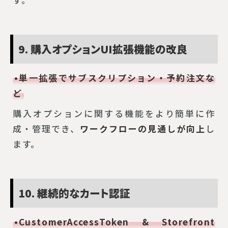
9. 購入オプションUI拡張機能の改良
•単一拡張でサブスクリプション・予約注文な
ど
購入オプションに関する機能をより簡単に作
成・管理でき、
ワークフローの見通しが向上
し
ます。
10. 継続的なカート認証
•CustomerAccessToken & Storefront