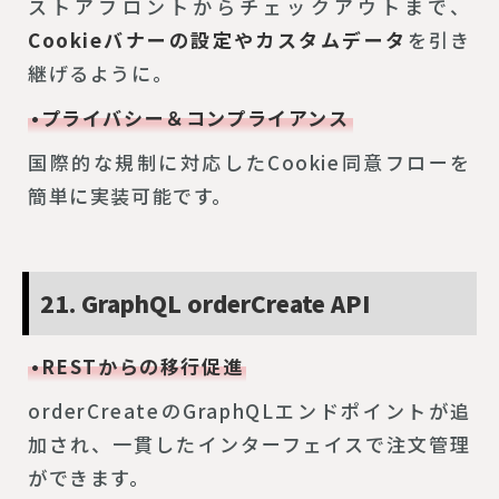
ストアフロントからチェックアウトまで、
Cookieバナーの設定やカスタムデータ
を引き
継げるように。
•プライバシー＆コンプライアンス
国際的な規制に対応したCookie同意フローを
簡単に実装可能です。
21. GraphQL orderCreate API
•RESTからの移行促進
orderCreateのGraphQLエンドポイントが追
加され、一貫したインターフェイスで注文管理
ができます。