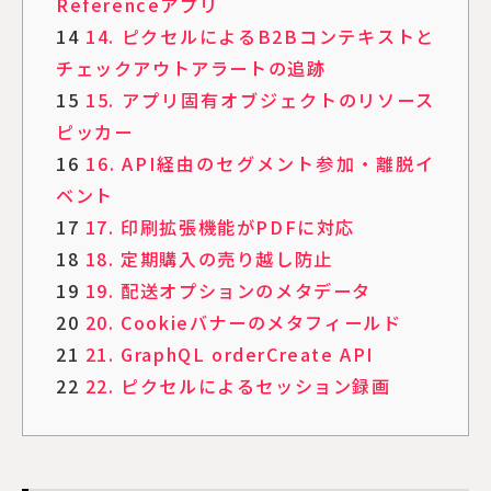
Referenceアプリ
14
14. ピクセルによるB2Bコンテキストと
チェックアウトアラートの追跡
15
15. アプリ固有オブジェクトのリソース
ピッカー
16
16. API経由のセグメント参加・離脱イ
ベント
17
17. 印刷拡張機能がPDFに対応
18
18. 定期購入の売り越し防止
19
19. 配送オプションのメタデータ
20
20. Cookieバナーのメタフィールド
21
21. GraphQL orderCreate API
22
22. ピクセルによるセッション録画