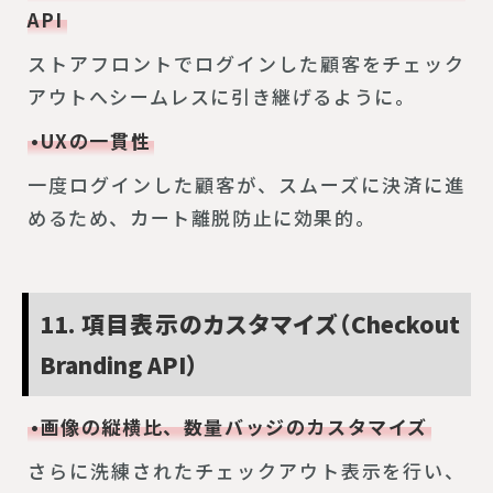
API
ストアフロントでログインした顧客をチェック
アウトへシームレスに引き継げるように。
•UXの一貫性
一度ログインした顧客が、スムーズに決済に進
めるため、カート離脱防止に効果的。
11. 項目表示のカスタマイズ（Checkout
Branding API）
•画像の縦横比、数量バッジのカスタマイズ
さらに洗練されたチェックアウト表示を行い、