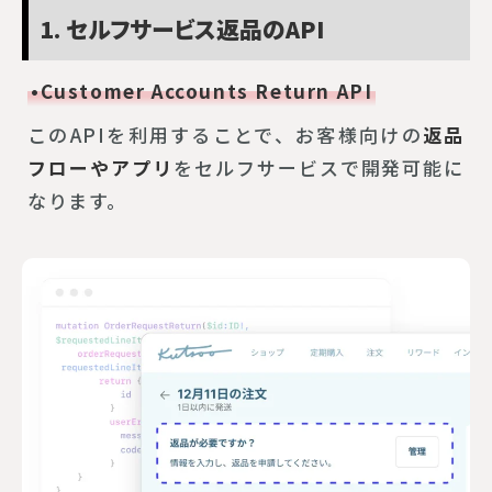
1. セルフサービス返品のAPI
•Customer Accounts Return API
このAPIを利用することで、お客様向けの
返品
フローやアプリ
をセルフサービスで開発可能に
なります。