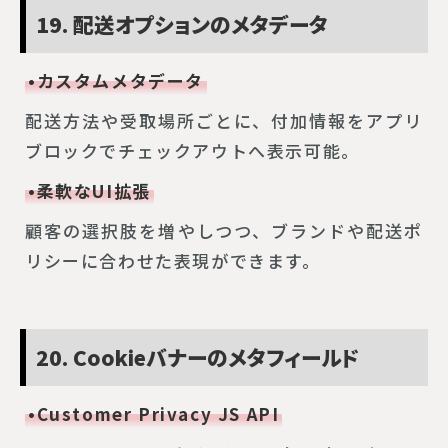
19. 配送オプションのメタデータ
•カスタムメタデータ
配送方法や受取場所ごとに、付加情報をアプリ
ブロックでチェックアウトへ表示可能。
•柔軟なUI拡張
顧客の選択肢を増やしつつ、ブランドや配送ポ
リシーに合わせた表現ができます。
20. Cookieバナーのメタフィールド
•Customer Privacy JS API