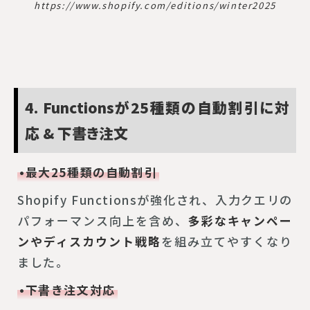
https://www.shopify.com/editions/winter2025
4. Functionsが25種類の自動割引に対
応 & 下書き注文
•最大25種類の自動割引
Shopify Functionsが強化され、入力クエリの
パフォーマンス向上を含め、
多彩なキャンペー
ンやディスカウント戦略
を組み立てやすくなり
ました。
•下書き注文対応