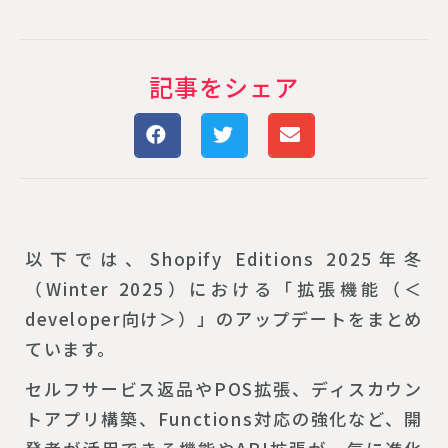
記事をシェア
以下では、Shopify Editions 2025年冬
（Winter 2025）における「拡張機能（＜
developer向け＞）」のアップデートをまとめ
ています。
セルフサービス返品やPOS拡張、ディスカウン
トアプリ構築、Functions対応の強化など、開