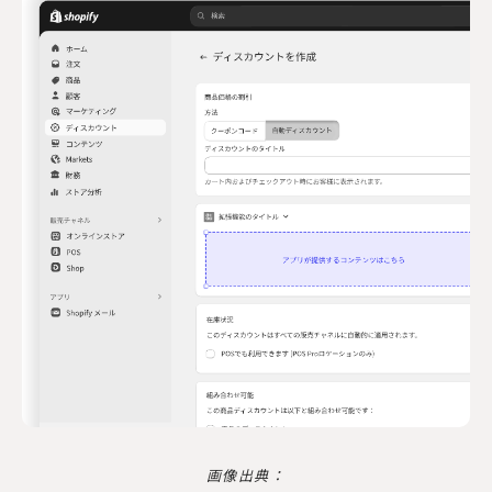
画像出典：