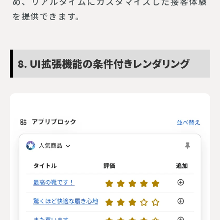
め、リアルタイムにカスタマイズした接客体験
を提供できます。
8. UI拡張機能の条件付きレンダリング