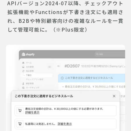
APIバージョン2024-07以降、チェックアウト
拡張機能やFunctionsが下書き注文にも適用さ
れ、B2Bや特別顧客向けの複雑なルールを一貫
して管理可能に。（※Plus限定）