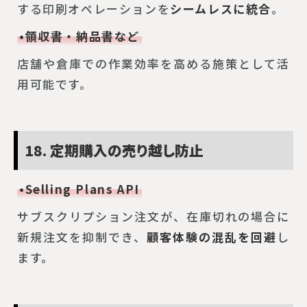
する印刷オペレーションを
シームレスに統合
。
•領収書・納品書など
店舗や倉庫での作業効率を高める施策として活
用可能です。
18. 定期購入の売り越し防止
•Selling Plans API
サブスクリプション注文が、在庫切れの場合に
新規注文を抑制でき、
顧客体験の混乱を回避
し
ます。