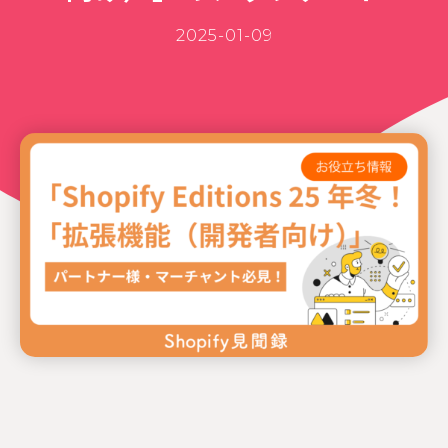
2025-01-09