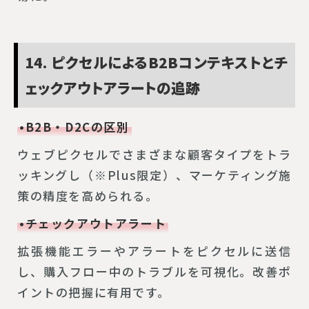
14. ピクセルによるB2Bコンテキストとチ
ェックアウトアラートの追跡
•B2B・D2Cの区別
ウェブピクセルでさまざまな顧客タイプをトラ
ッキングし（※Plus限定）、マーケティング施
策の精度を高められる。
•チェックアウトアラート
拡張機能エラーやアラートをピクセルに送信
し、購入フロー中のトラブルを可視化。改善ポ
イントの把握に有用です。