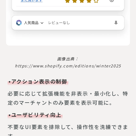
画像出典：
https://www.shopify.com/editions/winter2025
•アクション表示の制御
必要に応じて拡張機能を非表示・最小化し、特
定のマーチャントのみ要素を表示可能に。
•ユーザビリティ向上
不要なUI要素を排除して、操作性を洗練できま
す。