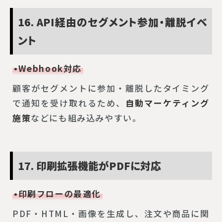
16. API経由のセグメント参加・離脱イベ
ント
•Webhook対応
顧客がセグメントに参加・離脱したタイミング
で通知を受け取れるため、
自動マーケティング
施策
などにも組み込みやすい。
17. 印刷拡張機能がPDFに対応
•印刷フローの最適化
PDF・HTML・画像を生成し、注文や商品に関