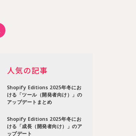
人気の記事
Shopify Editions 2025年冬にお
ける「ツール（開発者向け）」の
アップデートまとめ
Shopify Editions 2025年冬にお
ける「成長（開発者向け）」のア
ップデート