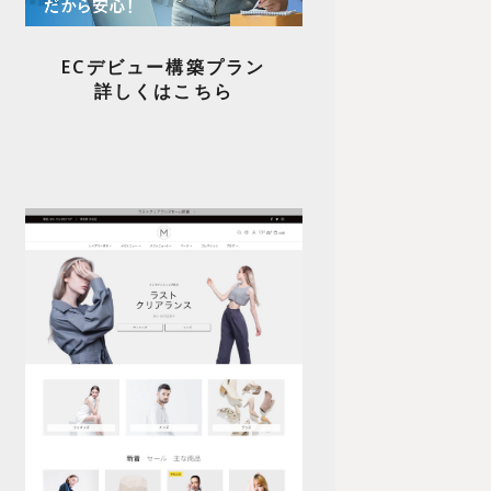
ECデビュー構築プラン
詳しくはこちら