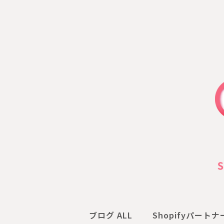
ブログ ALL
Shopifyパート