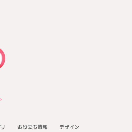
プリ
お役立ち情報
デザイン