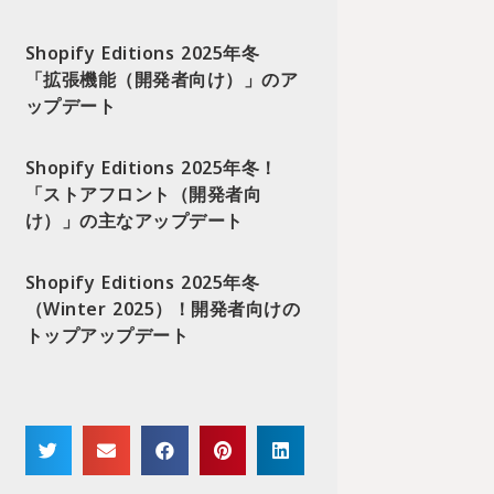
Shopify Editions 2025年冬
「拡張機能（開発者向け）」のア
ップデート
Shopify Editions 2025年冬！
「ストアフロント（開発者向
け）」の主なアップデート
Shopify Editions 2025年冬
（Winter 2025）！開発者向けの
トップアップデート