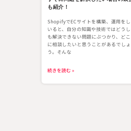
すぐに問題を解決したい場合の裏
も紹介！
ShopifyでECサイトを構築、運用を
いると、自分の知識や技術ではどうし
も解決できない問題にぶつかり、どこ
に相談したいと思うことがあるでしょ
う。そんな
続きを読む »