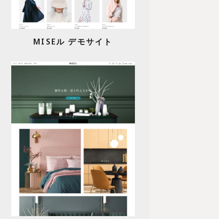
MISEル デモサイト