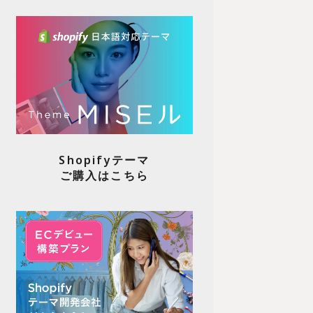
Shopifyテーマ
ご購入はこちら