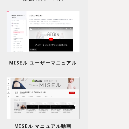
MISEル ユーザーマニュアル
MISEル マニュアル動画