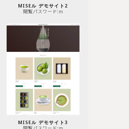
MISEル デモサイト2
閲覧パスワード:m
MISEル デモサイト3
閲覧パスワード:m