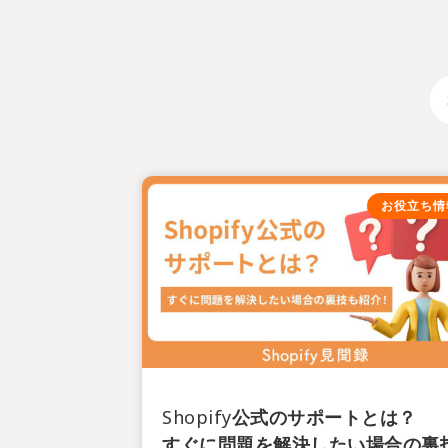
お役立ち情
Shopify公式のサポートとは？