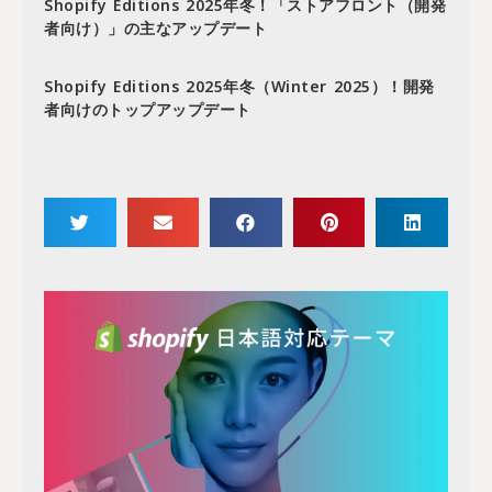
Shopify Editions 2025年冬！「ストアフロント（開発
者向け）」の主なアップデート
Shopify Editions 2025年冬（Winter 2025）！開発
者向けのトップアップデート