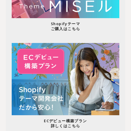
Shopifyテーマ
ご購入はこちら
ECデビュー構築プラン
詳しくはこちら