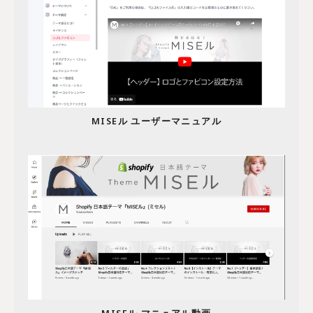
MISEル ユーザーマニュアル