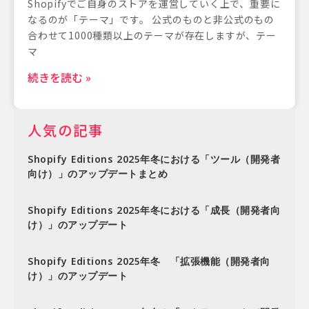
Shopifyでご自身のストアを運営していく上で、重要に
なるのが「テーマ」です。 公式のものと非公式のもの
合わせて1000種類以上のテーマが存在しますが、テー
マ
続きを読む »
人気の記事
Shopify Editions 2025年冬における「ツール（開発者
向け）」のアップデートまとめ
Shopify Editions 2025年冬における「成長（開発者向
け）」のアップデート
Shopify Editions 2025年冬 「拡張機能（開発者向
け）」のアップデート