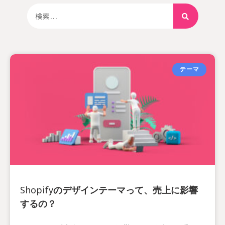
テーマ
Shopifyのデザインテーマって、売上に影響
するの？