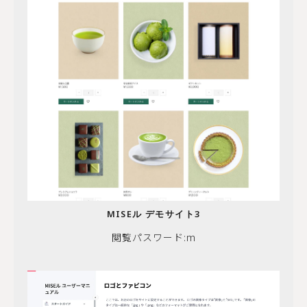
MISEル デモサイト3
閲覧パスワード:m