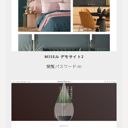
MISEル デモサイト2
閲覧パスワード:m